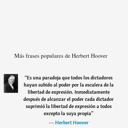
Más frases populares de Herbert Hoover
“
Es una paradoja que todos los dictadores
hayan subido al poder por la escalera de la
libertad de expresión. Inmediatamente
después de alcanzar el poder cada dictador
suprimió la libertad de expresión a todos
excepto la suya propia
”
―
Herbert Hoover