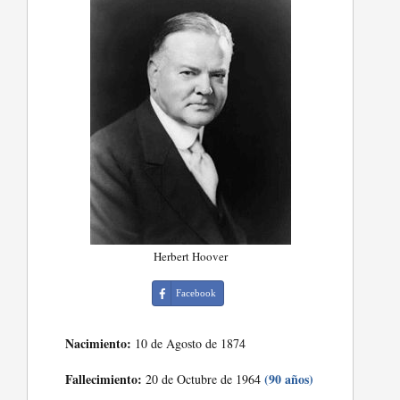
Herbert Hoover
Facebook
Nacimiento:
10 de Agosto de 1874
Fallecimiento:
(90 años)
20 de Octubre de 1964