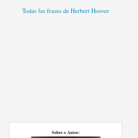
Todas las frases de Herbert Hoover
Sobre o Autor: