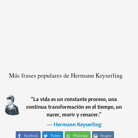
Más frases populares de Hermann Keyserling
“
La vida es un constante proceso, una
continua transformación en el tiempo, un
nacer, morir y renacer.
”
―
Hermann Keyserling
Facebook
Twitter
WhatsApp
Imagen