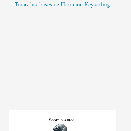
Todas las frases de Hermann Keyserling
Sobre o Autor: