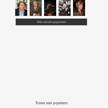
Más autores populares
Temas más populares