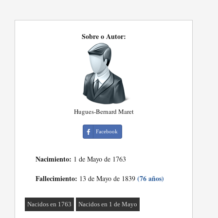
Sobre o Autor:
Hugues-Bernard Maret
Facebook
Nacimiento:
1 de Mayo de 1763
Fallecimiento:
(76 años)
13 de Mayo de 1839
Nacidos en 1763
Nacidos en 1 de Mayo