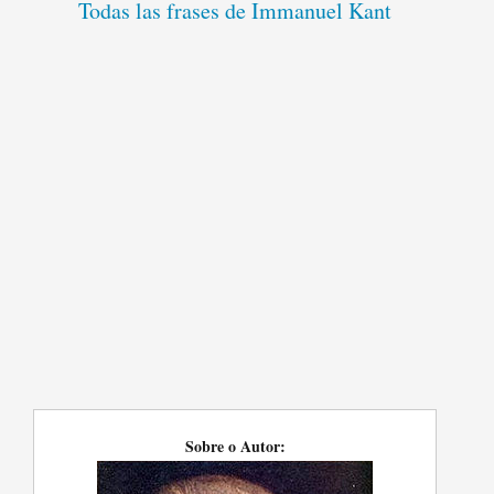
Todas las frases de Immanuel Kant
Sobre o Autor: