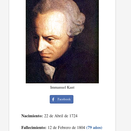
Immanuel Kant
Facebook
Nacimiento:
22 de Abril de 1724
Fallecimiento:
(79 años)
12 de Febrero de 1804