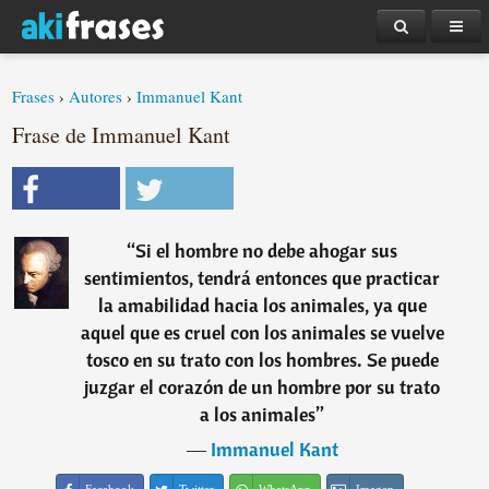
Frases
›
Autores
›
Immanuel Kant
Frase de Immanuel Kant
“
Si el hombre no debe ahogar sus
sentimientos, tendrá entonces que practicar
la amabilidad hacia los animales, ya que
aquel que es cruel con los animales se vuelve
tosco en su trato con los hombres. Se puede
juzgar el corazón de un hombre por su trato
a los animales
”
―
Immanuel Kant