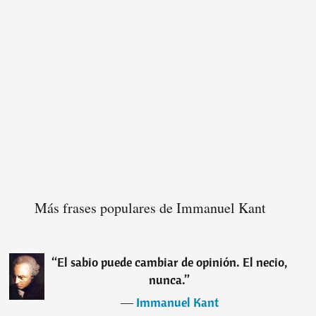
Más frases populares de Immanuel Kant
“
El sabio puede cambiar de opinión. El necio,
nunca.
”
―
Immanuel Kant