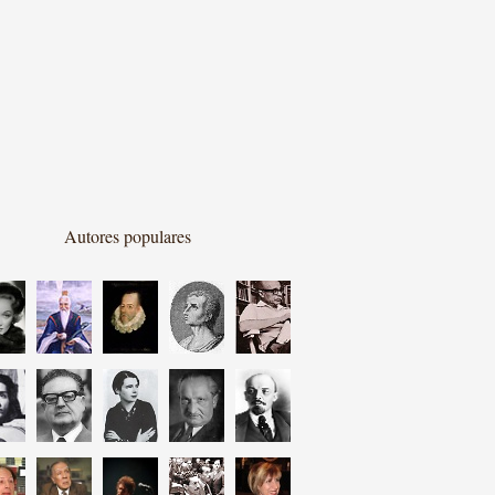
Autores populares