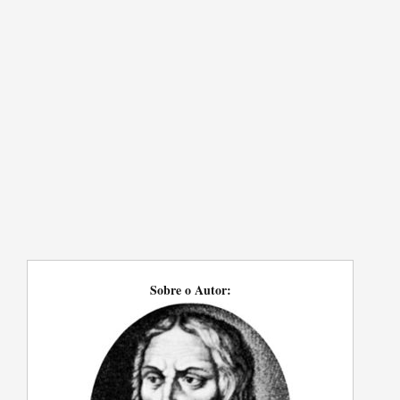
Sobre o Autor: