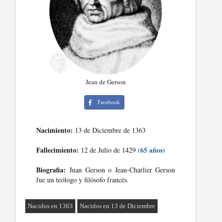
Jean de Gerson
Facebook
Nacimiento:
13 de Diciembre de 1363
Fallecimiento:
(65 años)
12 de Julio de 1429
Biografia:
Juan Gerson o Jean-Charlier Gerson
fue un teólogo y filósofo francés.
Nacidos en 1363
Nacidos en 13 de Diciembre