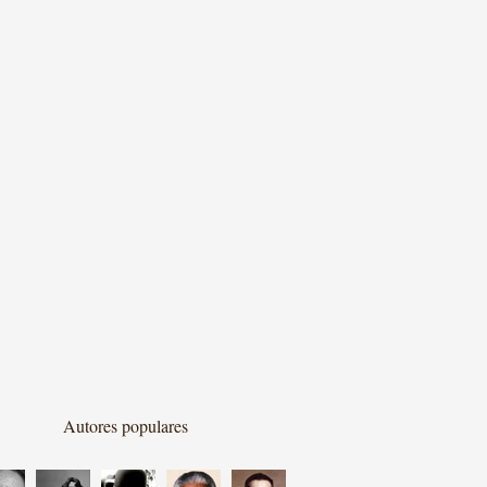
Autores populares