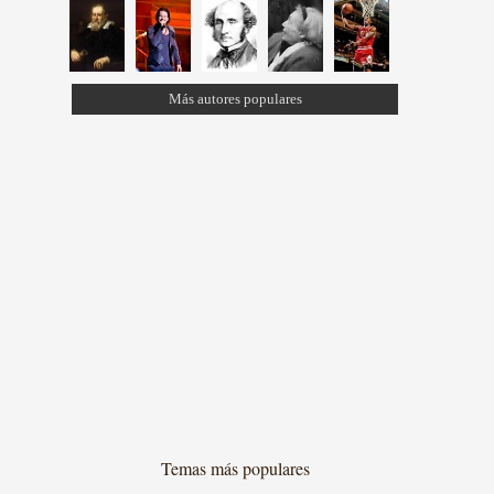
Más autores populares
Temas más populares