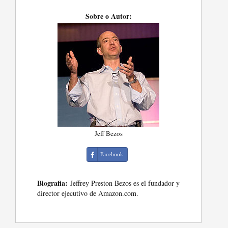
Sobre o Autor:
Jeff Bezos
Facebook
Biografia:
Jeffrey Preston Bezos es el fundador y
director ejecutivo de Amazon.com.