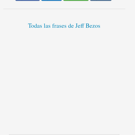
Todas las frases de Jeff Bezos