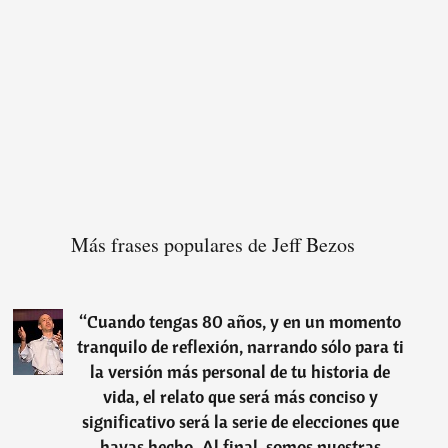
Más frases populares de Jeff Bezos
“
Cuando tengas 80 años, y en un momento
tranquilo de reflexión, narrando sólo para ti
la versión más personal de tu historia de
vida, el relato que será más conciso y
significativo será la serie de elecciones que
hayas hecho. Al final, somos nuestras