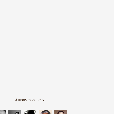
Autores populares