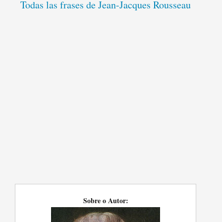
Todas las frases de Jean-Jacques Rousseau
Sobre o Autor: