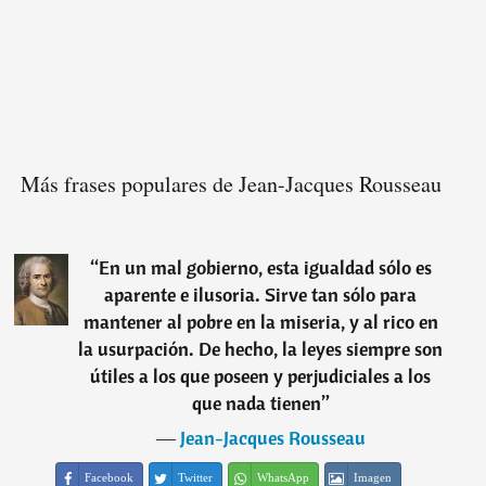
Más frases populares de Jean-Jacques Rousseau
“
En un mal gobierno, esta igualdad sólo es
aparente e ilusoria. Sirve tan sólo para
mantener al pobre en la miseria, y al rico en
la usurpación. De hecho, la leyes siempre son
útiles a los que poseen y perjudiciales a los
que nada tienen
”
―
Jean-Jacques Rousseau
Facebook
Twitter
WhatsApp
Imagen