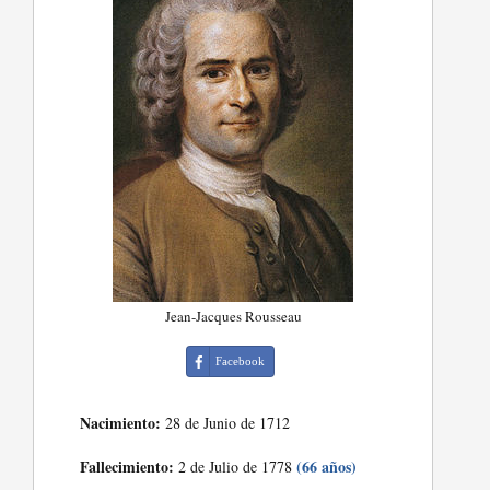
Jean-Jacques Rousseau
Facebook
Nacimiento:
28 de Junio de 1712
Fallecimiento:
(66 años)
2 de Julio de 1778