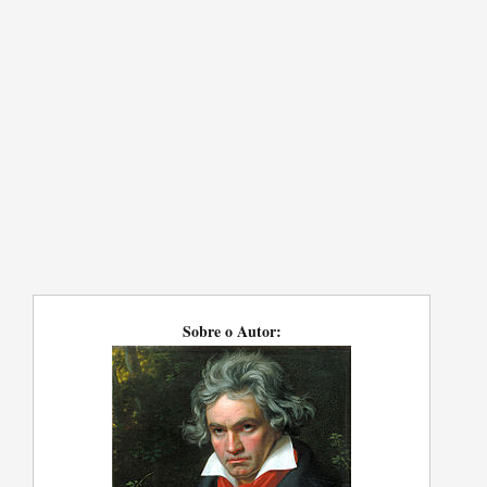
Sobre o Autor: