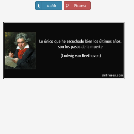
tumblr
Pinterest