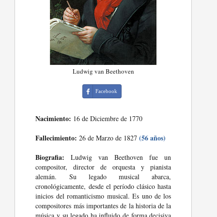
Ludwig van Beethoven
Facebook
Nacimiento:
16 de Diciembre de 1770
Fallecimiento:
(56 años)
26 de Marzo de 1827
Biografia:
Ludwig van Beethoven fue un
compositor, director de orquesta y pianista
alemán. Su legado musical abarca,
cronológicamente, desde el período clásico hasta
inicios del romanticismo musical. Es uno de los
compositores más importantes de la historia de la
música y su legado ha influido de forma decisiva