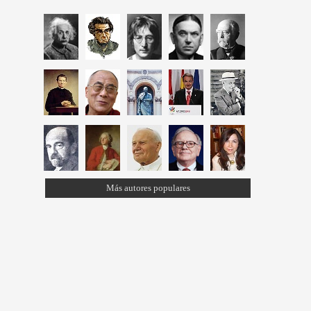
Más autores populares