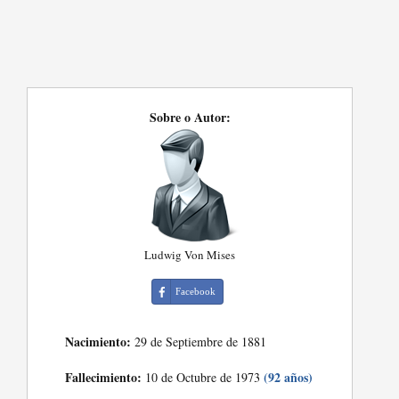
Sobre o Autor:
Ludwig Von Mises
Facebook
Nacimiento:
29 de Septiembre de 1881
Fallecimiento:
(92 años)
10 de Octubre de 1973