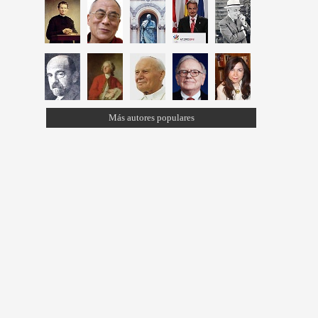
Más autores populares