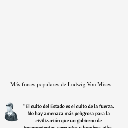
Más frases populares de Ludwig Von Mises
“
El culto del Estado es el culto de la fuerza.
No hay amenaza más peligrosa para la
civilización que un gobierno de
incompetentes, corruptos u hombres viles.