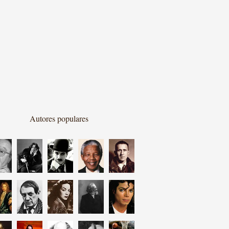
Autores populares