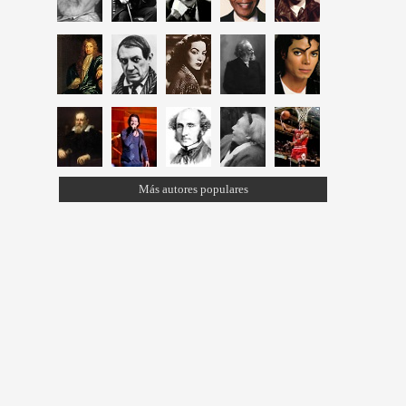
Más autores populares