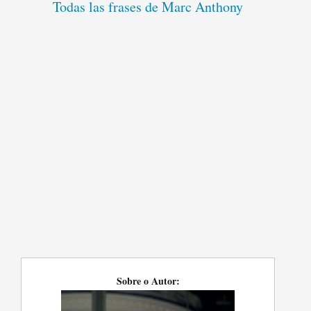
Todas las frases de Marc Anthony
Sobre o Autor: