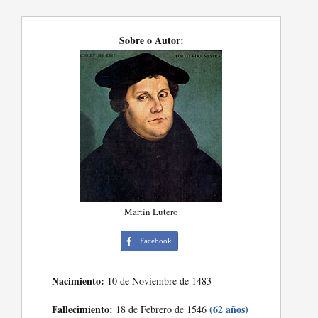
Sobre o Autor:
Martín Lutero
Facebook
Nacimiento:
10 de Noviembre de 1483
Fallecimiento:
(62 años)
18 de Febrero de 1546