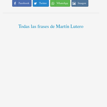
Facebook
Twitter
WhatsApp
Imagen
Todas las frases de Martín Lutero