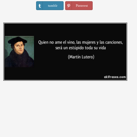
tumblr
Pinterest