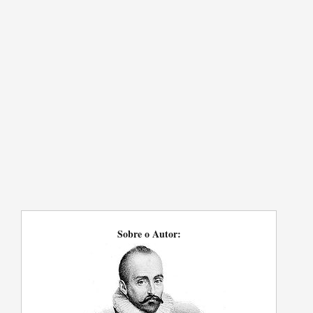
Sobre o Autor: