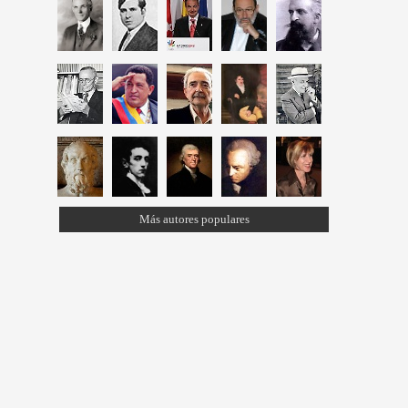
Más autores populares