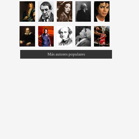
Más autores populares