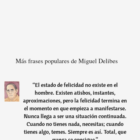
Más frases populares de Miguel Delibes
“
El estado de felicidad no existe en el
hombre. Existen atisbos, instantes,
aproximaciones, pero la felicidad termina en
el momento en que empieza a manifestarse.
Nunca llega a ser una situación continuada.
Cuando no tienes nada, necesitas; cuando
tienes algo, temes. Siempre es así. Total, que
nunca se consigue.
”