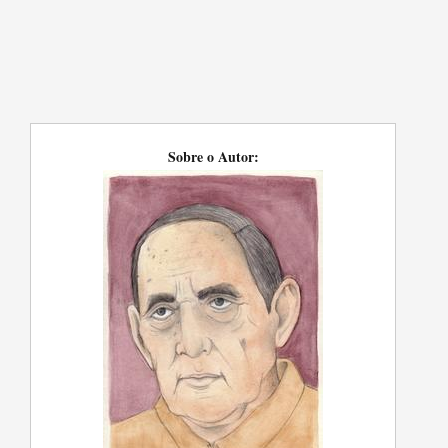
Sobre o Autor: