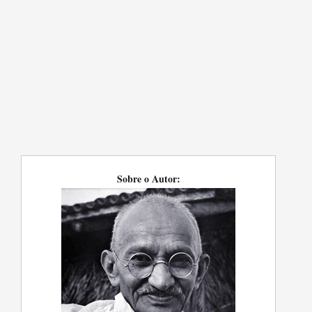
Sobre o Autor: