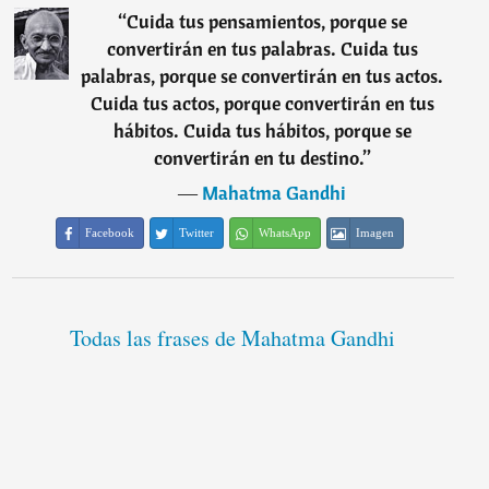
“
Cuida tus pensamientos, porque se
convertirán en tus palabras. Cuida tus
palabras, porque se convertirán en tus actos.
Cuida tus actos, porque convertirán en tus
hábitos. Cuida tus hábitos, porque se
convertirán en tu destino.
”
―
Mahatma Gandhi
Facebook
Twitter
WhatsApp
Imagen
Todas las frases de Mahatma Gandhi