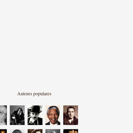
Autores populares