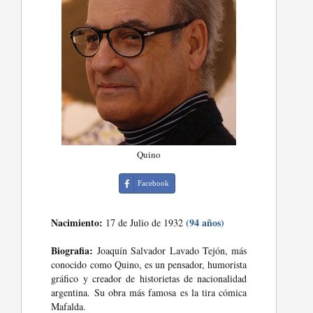
Quino
Facebook
Nacimiento:
(94 años)
17 de Julio de 1932
Biografia:
Joaquín Salvador Lavado Tejón, más
conocido como Quino, es un pensador, humorista
gráfico y creador de historietas de nacionalidad
argentina. Su obra más famosa es la tira cómica
Mafalda.