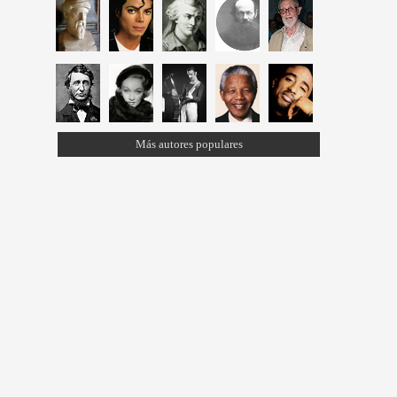
Más autores populares