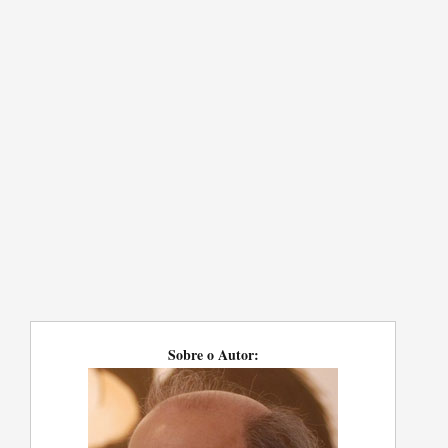
Sobre o Autor: