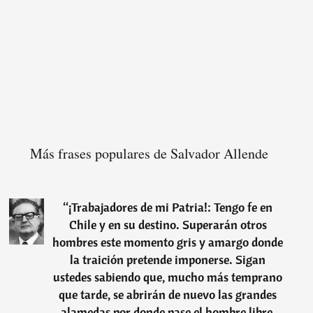
Más frases populares de Salvador Allende
“
¡Trabajadores de mi Patria!: Tengo fe en
Chile y en su destino. Superarán otros
hombres este momento gris y amargo donde
la traición pretende imponerse. Sigan
ustedes sabiendo que, mucho más temprano
que tarde, se abrirán de nuevo las grandes
alamedas por donde pase el hombre libre,