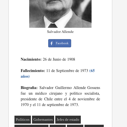
Salvador Allende
Facebook
Nacimiento:
26 de Junio de 1908
Fallecimiento:
(65
11 de Septiembre de 1973
años)
Biografia:
Salvador Guillermo Allende Gossens
fue un médico cirujano y político socialista,
presidente de Chile entre el 4 de noviembre de
1970 y el 11 de septiembre de 1973.
Políticos
Gobernantes
Jefes de estado