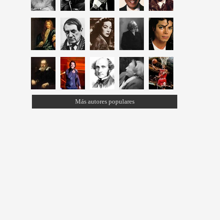
Más autores populares