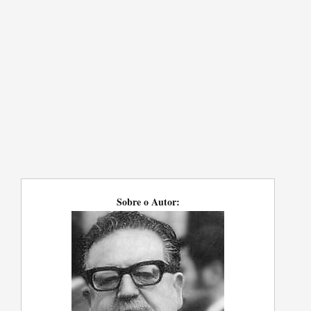
Sobre o Autor: