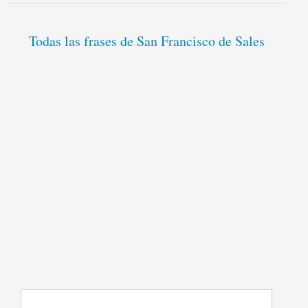
Todas las frases de San Francisco de Sales