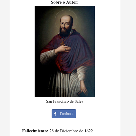
Sobre o Autor:
San Francisco de Sales
Facebook
Fallecimiento:
28 de Diciembre de 1622