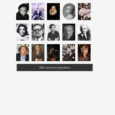
Más autores populares