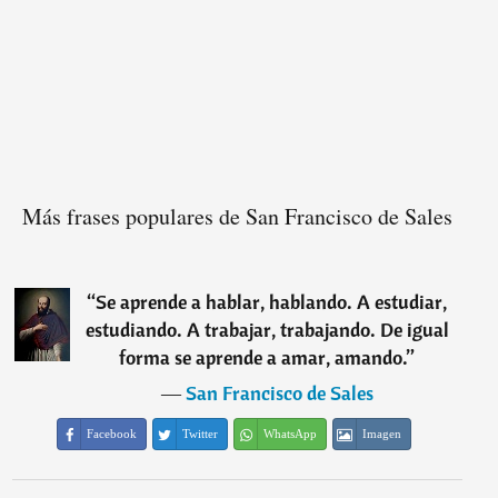
Más frases populares de San Francisco de Sales
“
Se aprende a hablar, hablando. A estudiar,
estudiando. A trabajar, trabajando. De igual
forma se aprende a amar, amando.
”
―
San Francisco de Sales
Facebook
Twitter
WhatsApp
Imagen