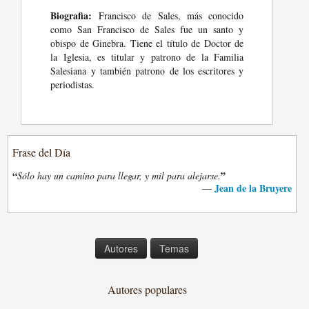
Biografia:
Francisco de Sales, más conocido
como San Francisco de Sales fue un santo y
obispo de Ginebra. Tiene el título de Doctor de
la Iglesia, es titular y patrono de la Familia
Salesiana y también patrono de los escritores y
periodistas.
Frase del Día
“
”
Sólo hay un camino para llegar, y mil para alejarse.
Jean de la Bruyere
—
Autores
Temas
Autores populares