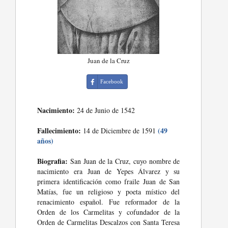
Juan de la Cruz
Facebook
Nacimiento:
24 de Junio de 1542
Fallecimiento:
(49
14 de Diciembre de 1591
años)
Biografia:
San Juan de la Cruz, cuyo nombre de
nacimiento era Juan de Yepes Álvarez y su
primera identificación como fraile Juan de San
Matías, fue un religioso y poeta místico del
renacimiento español. Fue reformador de la
Orden de los Carmelitas y cofundador de la
Orden de Carmelitas Descalzos con Santa Teresa