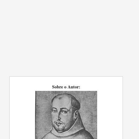
Sobre o Autor: