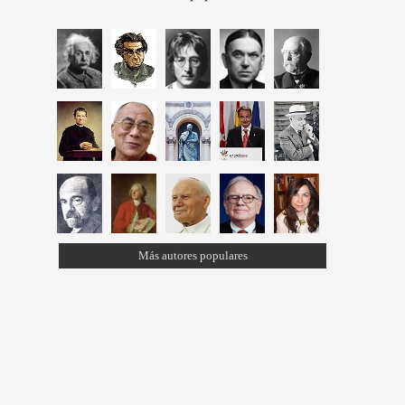
Más autores populares