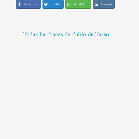
Facebook
Twitter
WhatsApp
Imagen
Todas las frases de Pablo de Tarso