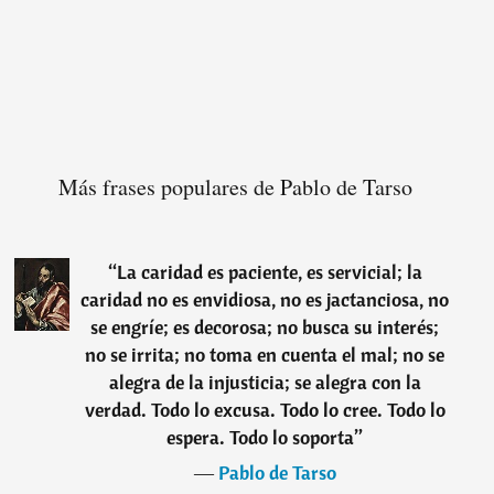
Más frases populares de Pablo de Tarso
“
La caridad es paciente, es servicial; la
caridad no es envidiosa, no es jactanciosa, no
se engríe; es decorosa; no busca su interés;
no se irrita; no toma en cuenta el mal; no se
alegra de la injusticia; se alegra con la
verdad. Todo lo excusa. Todo lo cree. Todo lo
espera. Todo lo soporta
”
―
Pablo de Tarso