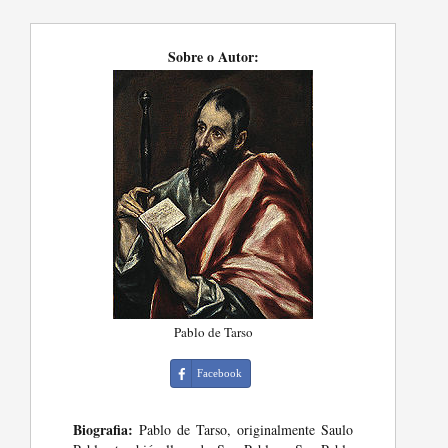
Sobre o Autor:
Pablo de Tarso
Facebook
Biografia:
Pablo de Tarso, originalmente Saulo