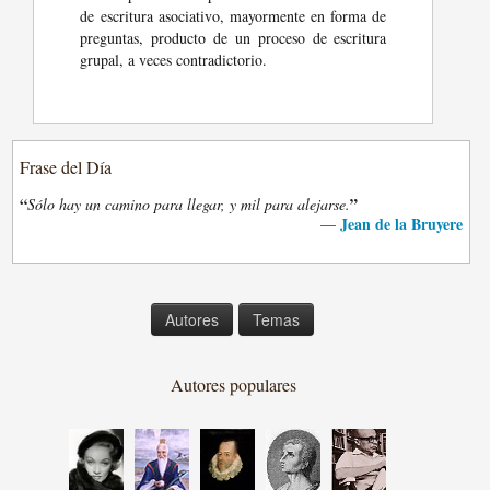
de escritura asociativo, mayormente en forma de
preguntas, producto de un proceso de escritura
grupal, a veces contradictorio.
Frase del Día
“
”
Sólo hay un camino para llegar, y mil para alejarse.
Jean de la Bruyere
—
Autores
Temas
Autores populares