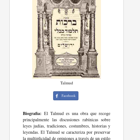
Talmud
Facebook
Biografia:
El Talmud es una obra que recoge
principalmente las discusiones rabínicas sobre
leyes judías, tradiciones, costumbres, historias y
leyendas. El Talmud se caracteriza por preservar
la multiplicidad de opiniones a través de un estilo