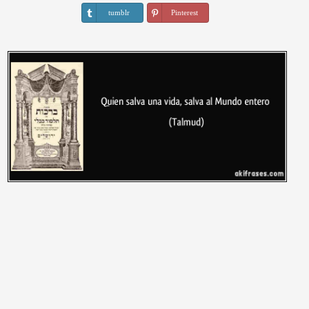
tumblr
Pinterest