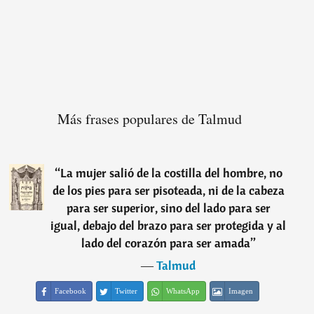
Más frases populares de Talmud
“
La mujer salió de la costilla del hombre, no
de los pies para ser pisoteada, ni de la cabeza
para ser superior, sino del lado para ser
igual, debajo del brazo para ser protegida y al
lado del corazón para ser amada
”
―
Talmud
Facebook
Twitter
WhatsApp
Imagen