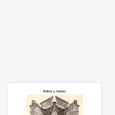
Sobre o Autor: