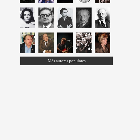
Más autores populares