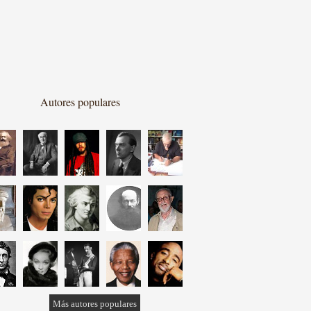
Autores populares
Más autores populares