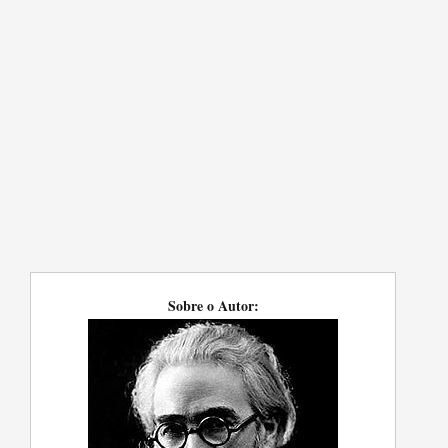
Sobre o Autor: