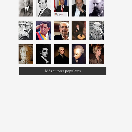
Más autores populares