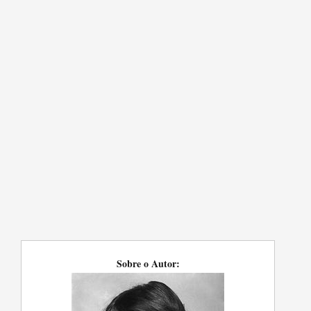
Sobre o Autor: