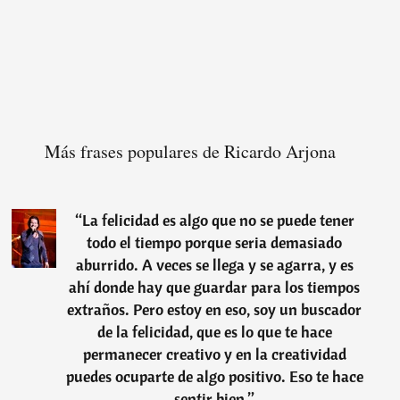
Más frases populares de Ricardo Arjona
“
La felicidad es algo que no se puede tener
todo el tiempo porque seria demasiado
aburrido. A veces se llega y se agarra, y es
ahí donde hay que guardar para los tiempos
extraños. Pero estoy en eso, soy un buscador
de la felicidad, que es lo que te hace
permanecer creativo y en la creatividad
puedes ocuparte de algo positivo. Eso te hace
sentir bien.
”