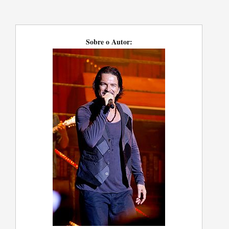
Sobre o Autor: