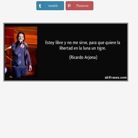
tumblr
Pinterest