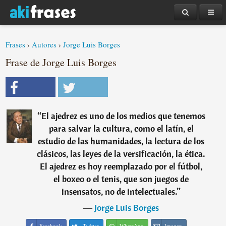
Frases
›
Autores
›
Jorge Luis Borges
Frase de Jorge Luis Borges
“
El ajedrez es uno de los medios que tenemos
para salvar la cultura, como el latín, el
estudio de las humanidades, la lectura de los
clásicos, las leyes de la versificación, la ética.
El ajedrez es hoy reemplazado por el fútbol,
el boxeo o el tenis, que son juegos de
insensatos, no de intelectuales.
”
―
Jorge Luis Borges