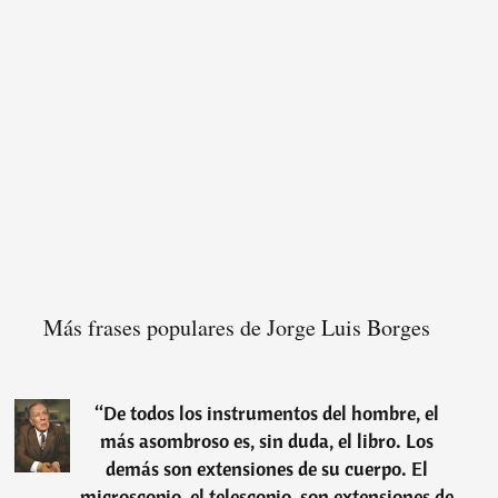
Más frases populares de Jorge Luis Borges
“
De todos los instrumentos del hombre, el
más asombroso es, sin duda, el libro. Los
demás son extensiones de su cuerpo. El
microscopio, el telescopio, son extensiones de