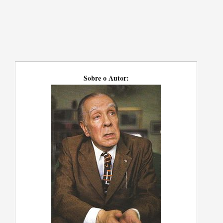
Sobre o Autor: