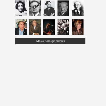
Más autores populares