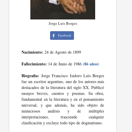
Jorge Luis Borges
Facebook
Nacimiento:
24 de Agosto de 1899
Fallecimiento:
(86 años)
14 de Junio de 1986
Biografia:
Jorge Francisco Isidoro Luis Borges
fue un escritor argentino, uno de los autores más
destacados de la literatura del siglo XX. Publicó
ensayos breves, cuentos y poemas. Su obra,
fundamental en la literatura y en el pensamiento
universal, y que además, ha sido objeto de
minuciosos análisis y de múltiples
interpretaciones, trasciende cualquier
clasificación y excluye todo tipo de dogmatismo.