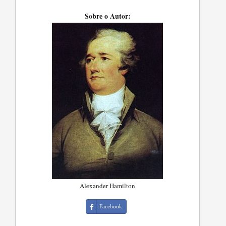
Sobre o Autor:
Alexander Hamilton
Facebook