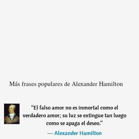
Más frases populares de Alexander Hamilton
“
El falso amor no es inmortal como el
verdadero amor; su luz se extingue tan luego
como se apaga el deseo.
”
―
Alexander Hamilton