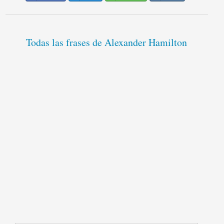
Todas las frases de Alexander Hamilton