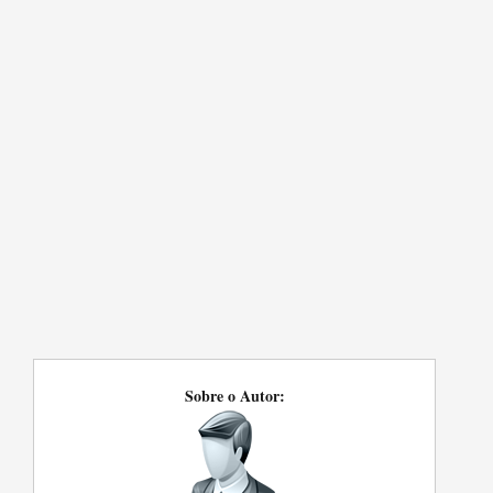
Sobre o Autor: