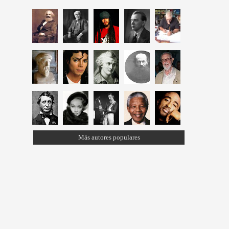
Más autores populares