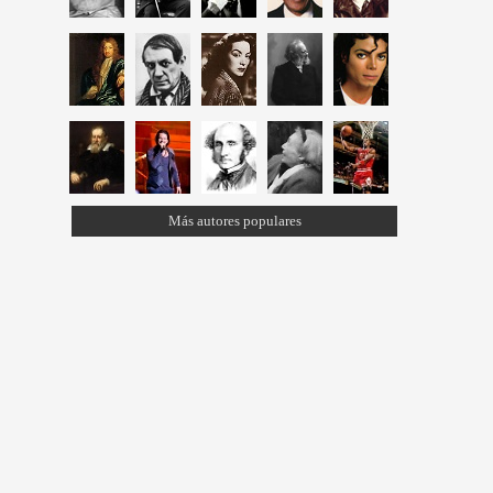
Más autores populares