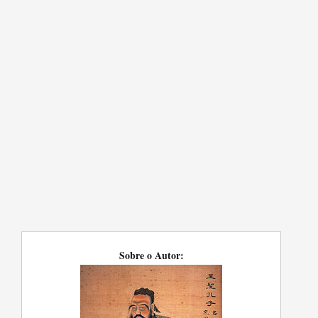
Sobre o Autor: