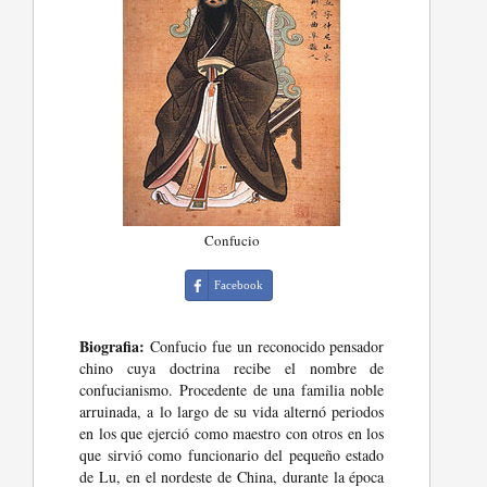
Confucio
Facebook
Biografia:
Confucio fue un reconocido pensador
chino cuya doctrina recibe el nombre de
confucianismo. Procedente de una familia noble
arruinada, a lo largo de su vida alternó periodos
en los que ejerció como maestro con otros en los
que sirvió como funcionario del pequeño estado
de Lu, en el nordeste de China, durante la época