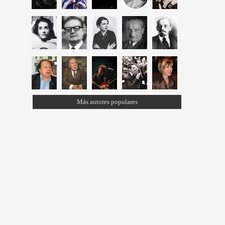
Más autores populares