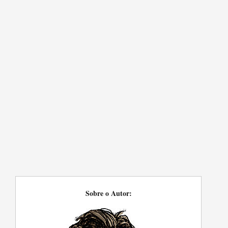
Sobre o Autor: