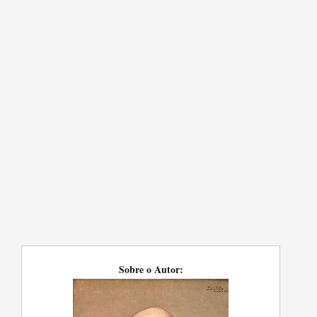
Sobre o Autor: