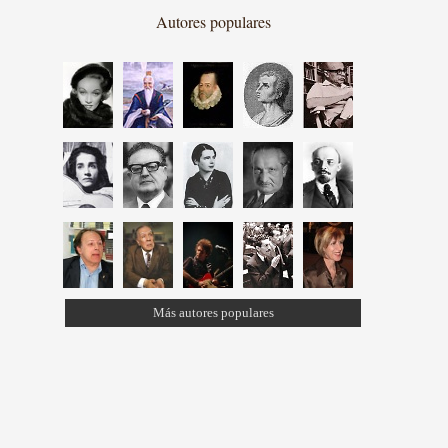
Autores populares
Más autores populares