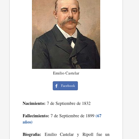
Emilio Castelar
Facebook
Nacimiento:
7 de Septiembre de 1832
Fallecimiento:
(67
7 de Septiembre de 1899
años)
Biografia:
Emilio Castelar y Ripoll fue un