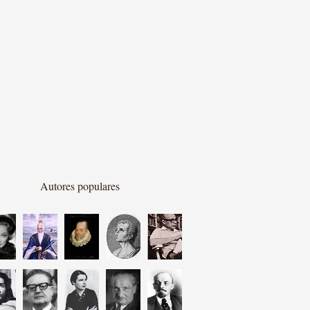
Autores populares