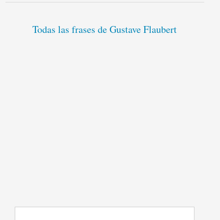
Todas las frases de Gustave Flaubert