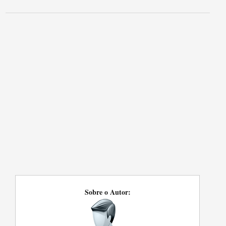
Sobre o Autor: