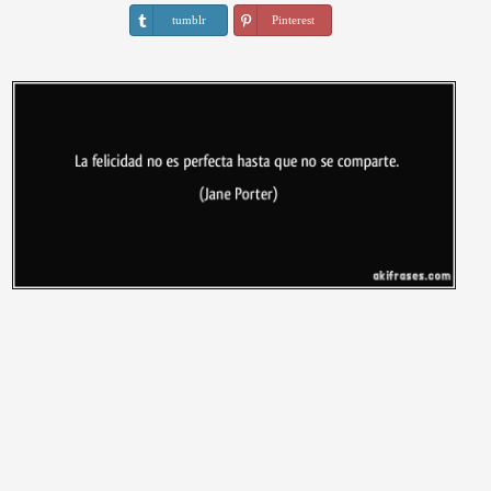
tumblr
Pinterest