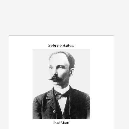
Sobre o Autor:
José Martí