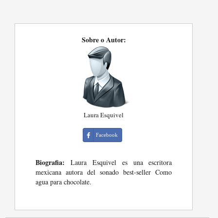
Sobre o Autor:
Laura Esquivel
Facebook
Biografia:
Laura Esquivel es una escritora
mexicana autora del sonado best-seller Como
agua para chocolate.