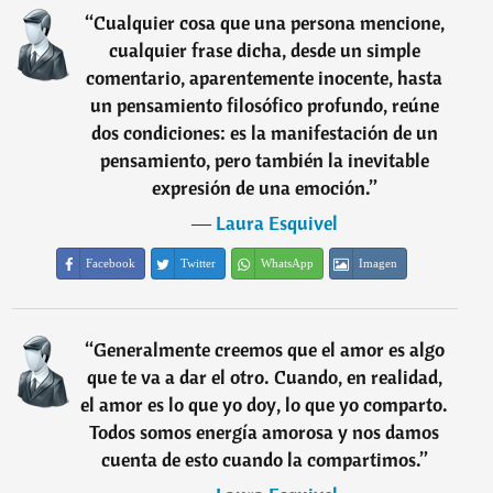
“
Cualquier cosa que una persona mencione,
cualquier frase dicha, desde un simple
comentario, aparentemente inocente, hasta
un pensamiento filosófico profundo, reúne
dos condiciones: es la manifestación de un
pensamiento, pero también la inevitable
expresión de una emoción.
”
―
Laura Esquivel
Facebook
Twitter
WhatsApp
Imagen
“
Generalmente creemos que el amor es algo
que te va a dar el otro. Cuando, en realidad,
el amor es lo que yo doy, lo que yo comparto.
Todos somos energía amorosa y nos damos
cuenta de esto cuando la compartimos.
”