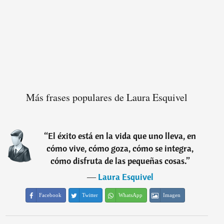
Más frases populares de Laura Esquivel
“
El éxito está en la vida que uno lleva, en
cómo vive, cómo goza, cómo se integra,
cómo disfruta de las pequeñas cosas.
”
―
Laura Esquivel
Facebook
Twitter
WhatsApp
Imagen