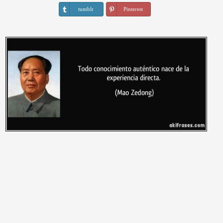
tumblr
Pinterest