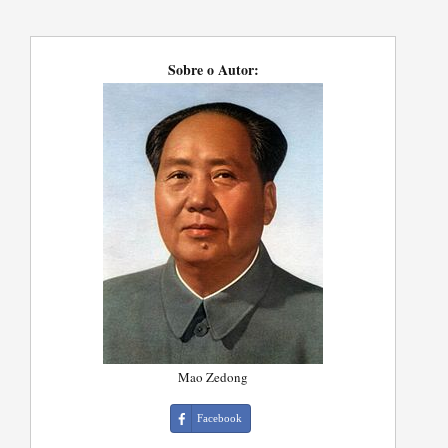
Sobre o Autor:
Mao Zedong
Facebook