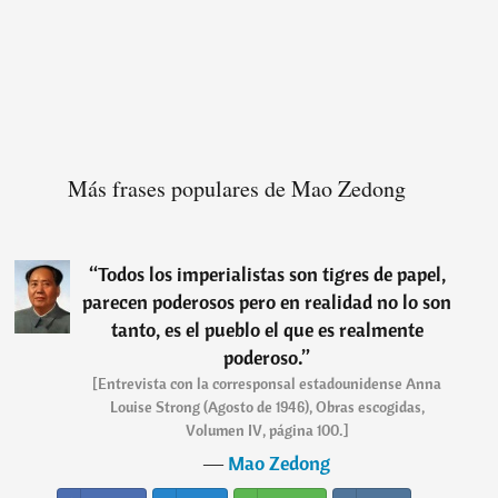
Más frases populares de Mao Zedong
“
Todos los imperialistas son tigres de papel,
parecen poderosos pero en realidad no lo son
tanto, es el pueblo el que es realmente
poderoso.
”
[Entrevista con la corresponsal estadounidense Anna
Louise Strong (Agosto de 1946), Obras escogidas,
Volumen IV, página 100.]
―
Mao Zedong