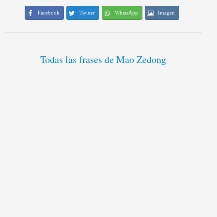
Facebook
Twitter
WhatsApp
Imagen
Todas las frases de Mao Zedong