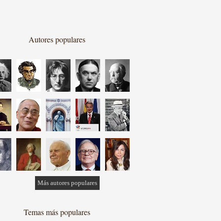
Autores populares
Más autores populares
Temas más populares