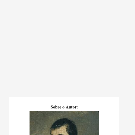
Sobre o Autor: