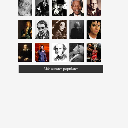
Más autores populares