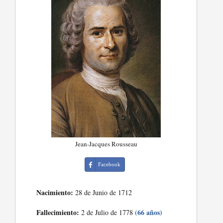
Jean-Jacques Rousseau
Facebook
Nacimiento:
28 de Junio de 1712
Fallecimiento:
(66 años)
2 de Julio de 1778