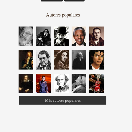
Autores populares
Más autores populares