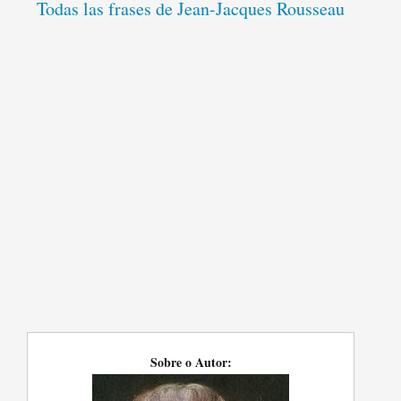
Todas las frases de Jean-Jacques Rousseau
Sobre o Autor: