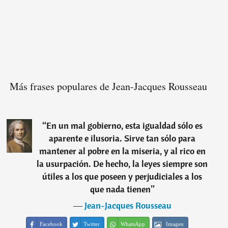
Más frases populares de Jean-Jacques Rousseau
“
En un mal gobierno, esta igualdad sólo es
aparente e ilusoria. Sirve tan sólo para
mantener al pobre en la miseria, y al rico en
la usurpación. De hecho, la leyes siempre son
útiles a los que poseen y perjudiciales a los
que nada tienen
”
―
Jean-Jacques Rousseau
Facebook
Twitter
WhatsApp
Imagen