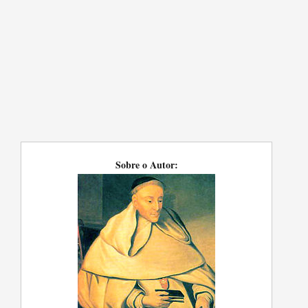
Sobre o Autor: