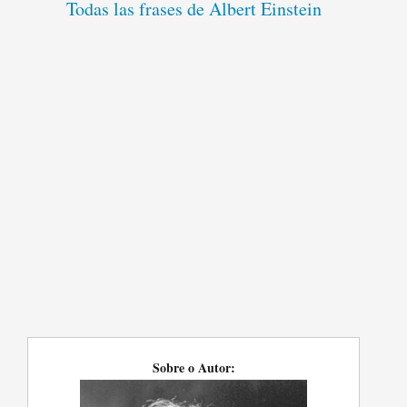
Todas las frases de Albert Einstein
Sobre o Autor: