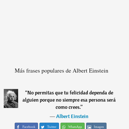
Más frases populares de Albert Einstein
“
No permitas que tu felicidad dependa de
alguien porque no siempre esa persona será
como crees.
”
―
Albert Einstein
Facebook
Twitter
WhatsApp
Imagen