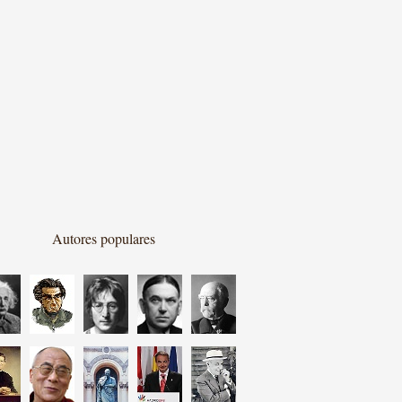
Autores populares