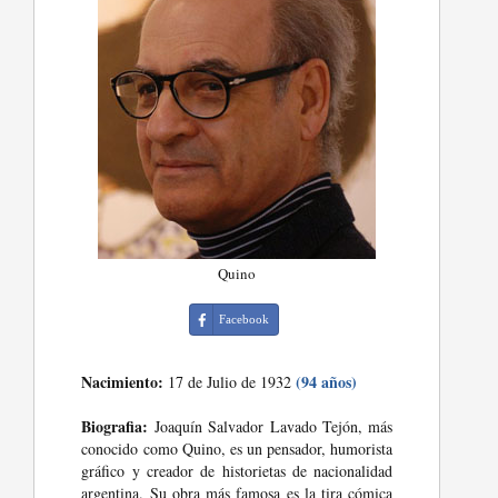
Quino
Facebook
Nacimiento:
(94 años)
17 de Julio de 1932
Biografia:
Joaquín Salvador Lavado Tejón, más
conocido como Quino, es un pensador, humorista
gráfico y creador de historietas de nacionalidad
argentina. Su obra más famosa es la tira cómica