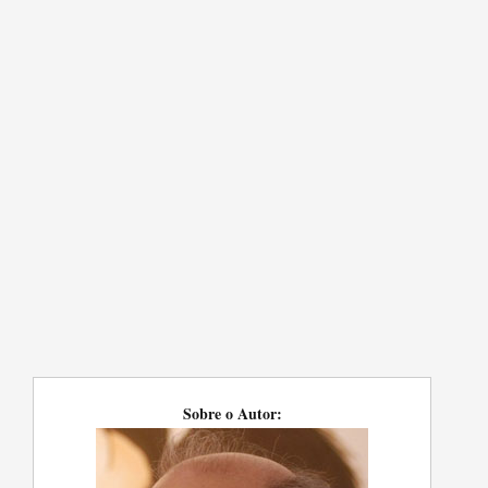
Sobre o Autor: