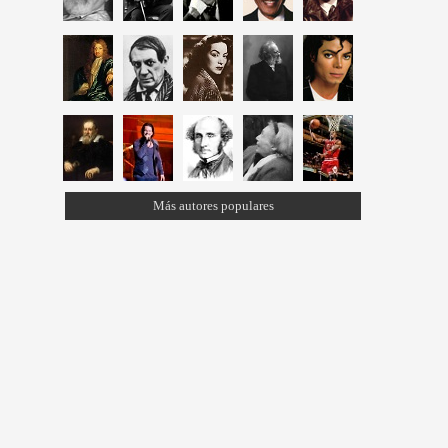
Más autores populares