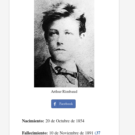
Arthur Rimbaud
Facebook
Nacimiento:
20 de Octubre de 1854
Fallecimiento:
(37
10 de Noviembre de 1891