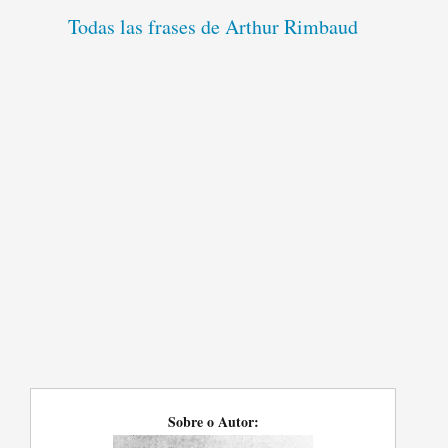
Todas las frases de Arthur Rimbaud
Sobre o Autor: