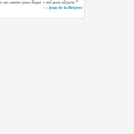
”
y un camino para llegar, y mil para alejarse.
Jean de la Bruyere
—