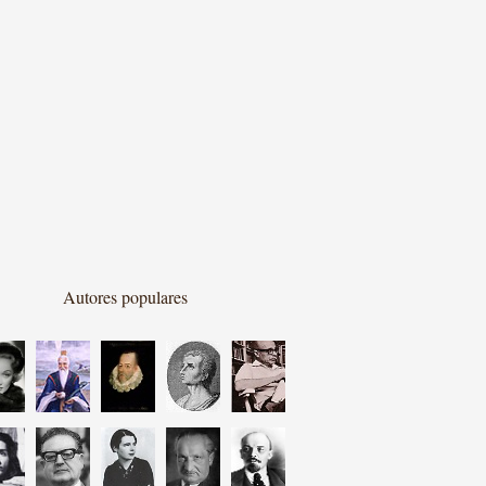
Autores populares